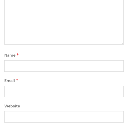
*
Name
*
Email
Website