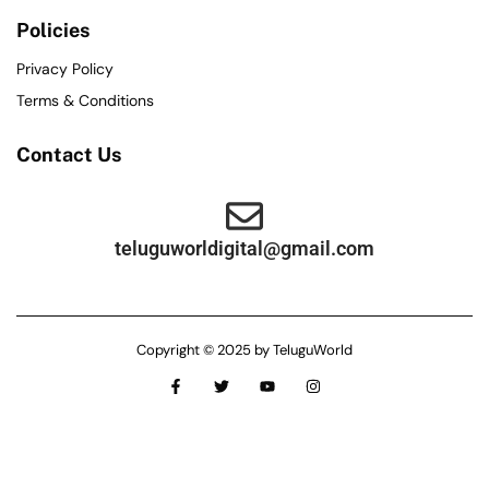
Policies
Privacy Policy
Terms & Conditions
Contact Us
teluguworldigital@gmail.com
Copyright © 2025 by TeluguWorld