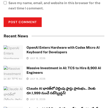
Save my name, email, and website in this browser for the
next time I comment.
Recent News
OpenAI Enters Hardware with Codex Micro AI
Keyboard for Developers
JULY 18, 2026
Massive Investment in AI: TCS to Hire 8,900 AI
Engineers
JULY 14, 2026
Claude AI భారత్‌లో చెల్లింపు ప్లాన్లు ప్రారంభం.. నెలకు
రూ.1,999 నుంచే సబ్‌స్క్రిప్షన్!
JULY 13, 2026