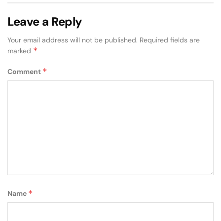
Leave a Reply
Your email address will not be published.
Required fields are
*
marked
*
Comment
*
Name