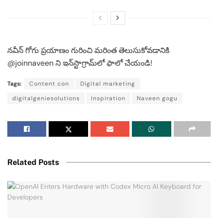
నవీన్ గోగు ప్రయాణం గురించి మరింత తెలుసుకోవడానికి
@joinnaveen ని ఇన్‌స్టాగ్రామ్‌లో ఫాలో చేయండి!
Tags:
Content con
Digital marketing
digitalgeniesolutions
Inspiration
Naveen gogu
Related Posts