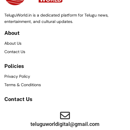
TeluguWorld.in is a dedicated platform for Telugu news,
entertainment, and cultural updates.
About
About Us
Contact Us
Policies
Privacy Policy
Terms & Conditions
Contact Us
teluguworldigital@gmail.com