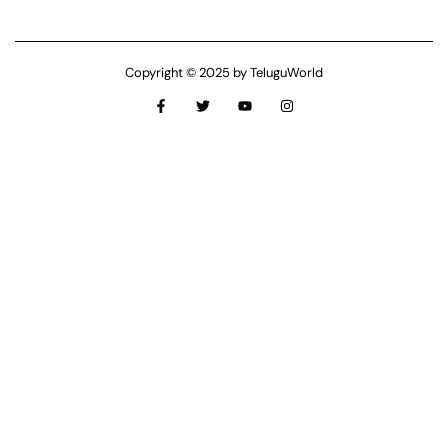
Copyright © 2025 by TeluguWorld