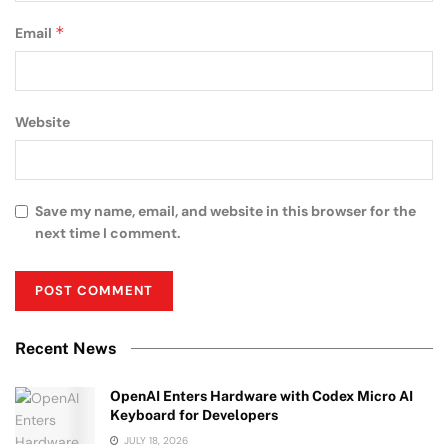
*
Email
Website
Save my name, email, and website in this browser for the
next time I comment.
Recent News
OpenAI Enters Hardware with Codex Micro AI
Keyboard for Developers
JULY 18, 2026