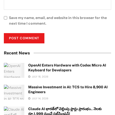
Save my name, email, and website in this browser for the
next time I comment.
Recent News
OpenAI Enters Hardware with Codex Micro AI
Keyboard for Developers
JULY 18, 2026
Massive Investment in AI: TCS to Hire 8,900 AI
Engineers
JULY 14, 2026
Claude AI భారత్‌లో చెల్లింపు ప్లాన్లు ప్రారంభం.. నెలకు
రూ.1,999 నుంచే సబ్‌స్క్రిప్షన్!