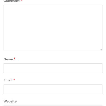
*
Comment
*
Name
*
Email
Website