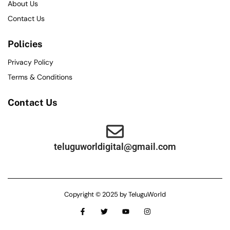
About Us
Contact Us
Policies
Privacy Policy
Terms & Conditions
Contact Us
teluguworldigital@gmail.com
Copyright © 2025 by TeluguWorld