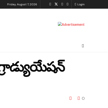
Friday, August 7, 2026
Login
్రాడ్యుయేషన్
0