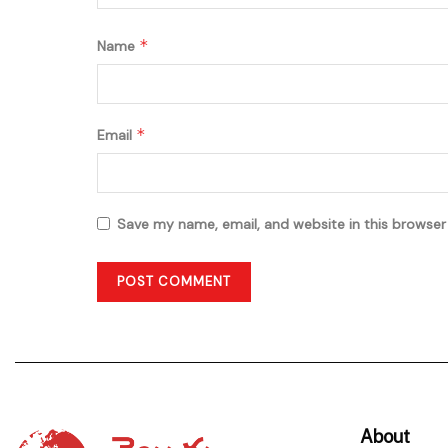
*
Name
*
Email
Save my name, email, and website in this browser
About