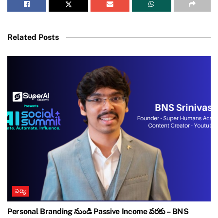
Related Posts
విద్య
Personal Branding నుండి Passive Income వరకు – BNS