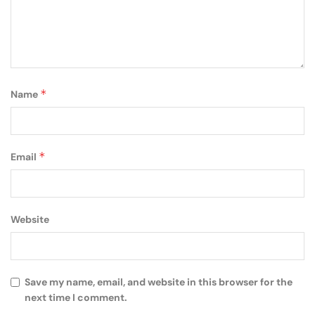
*
Name
*
Email
Website
Save my name, email, and website in this browser for the
next time I comment.