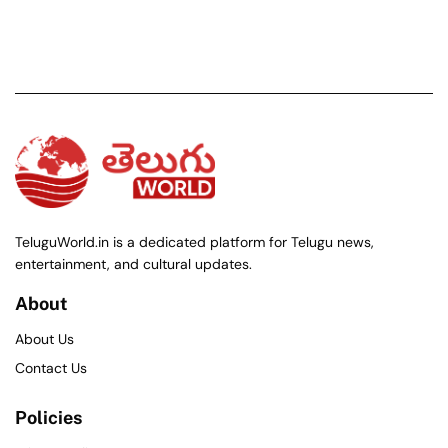
TeluguWorld.in is a dedicated platform for Telugu news,
entertainment, and cultural updates.
About
About Us
Contact Us
Policies