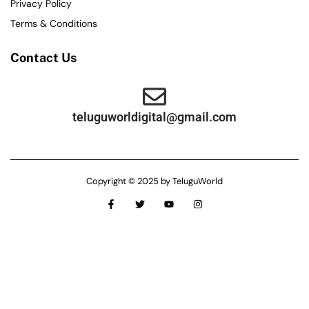
Privacy Policy
Terms & Conditions
Contact Us
teluguworldigital@gmail.com
Copyright © 2025 by TeluguWorld