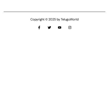
Copyright © 2025 by TeluguWorld