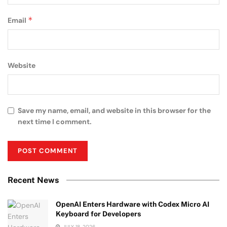
*
Email
Website
Save my name, email, and website in this browser for the
next time I comment.
Recent News
OpenAI Enters Hardware with Codex Micro AI
Keyboard for Developers
JULY 18, 2026