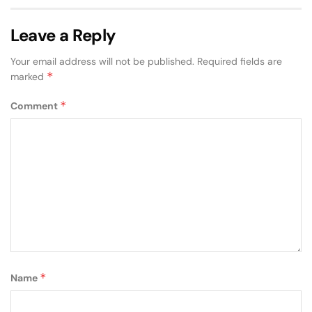
Leave a Reply
Your email address will not be published.
Required fields are
*
marked
*
Comment
*
Name