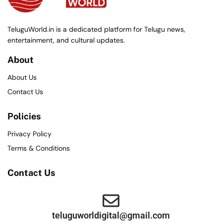
TeluguWorld.in is a dedicated platform for Telugu news,
entertainment, and cultural updates.
About
About Us
Contact Us
Policies
Privacy Policy
Terms & Conditions
Contact Us
teluguworldigital@gmail.com