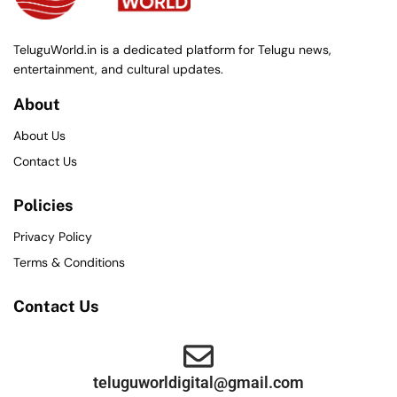
TeluguWorld.in is a dedicated platform for Telugu news,
entertainment, and cultural updates.
About
About Us
Contact Us
Policies
Privacy Policy
Terms & Conditions
Contact Us
teluguworldigital@gmail.com