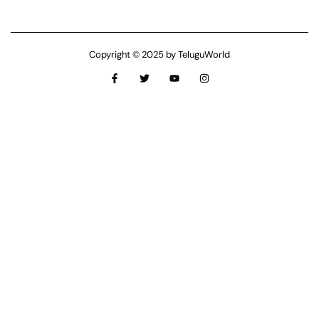
Copyright © 2025 by TeluguWorld