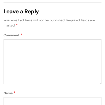
Leave a Reply
Your email address will not be published.
Required fields are
*
marked
*
Comment
*
Name