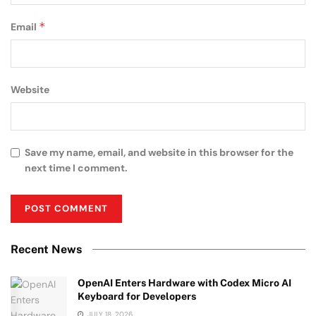
*
Email
Website
Save my name, email, and website in this browser for the
next time I comment.
Recent News
OpenAI Enters Hardware with Codex Micro AI
Keyboard for Developers
JULY 18, 2026